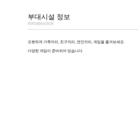
부대시설 정보
INFORMATION
오붓하게 가족끼리, 친구끼리, 연인끼리, 게임을 즐겨보세요.
다양한 게임이 준비되어 있습니다.